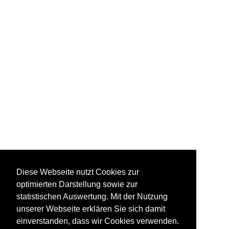
Diese Webseite nutzt Cookies zur
optimierten Darstellung sowie zur
statistischen Auswertung. Mit der Nutzung
unserer Webseite erklären Sie sich damit
einverstanden, dass wir Cookies verwenden.