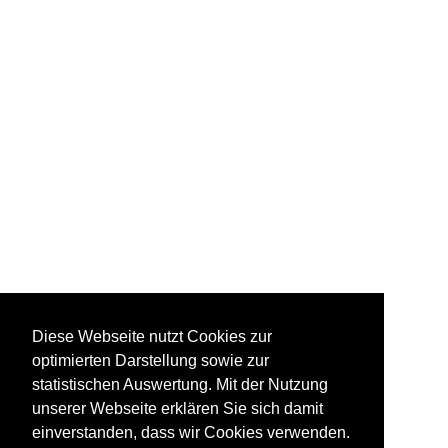
Diese Webseite nutzt Cookies zur
optimierten Darstellung sowie zur
statistischen Auswertung. Mit der Nutzung
unserer Webseite erklären Sie sich damit
einverstanden, dass wir Cookies verwenden.