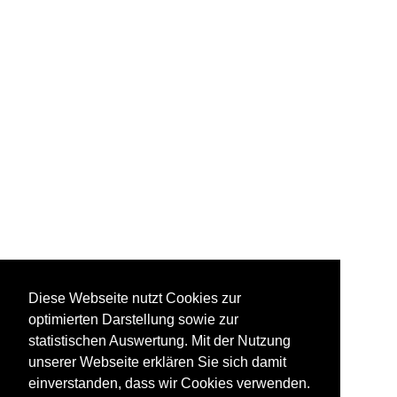
Diese Webseite nutzt Cookies zur
optimierten Darstellung sowie zur
statistischen Auswertung. Mit der Nutzung
unserer Webseite erklären Sie sich damit
einverstanden, dass wir Cookies verwenden.