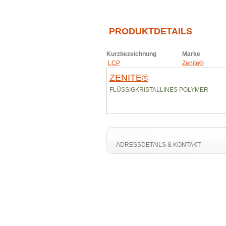
PRODUKTDETAILS
Kurzbezeichnung
Marke
LCP
Zenite®
ZENITE®
FLÜSSIGKRISTALLINES POLYMER
ADRESSDETAILS & KONTAKT