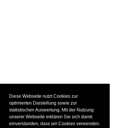
Diese Webseite nutzt Cookies zur
optimierten Darstellung sowie zur
statistischen Auswertung. Mit der Nutzung
unserer Webseite erklären Sie sich damit
einverstanden, dass wir Cookies verwenden.