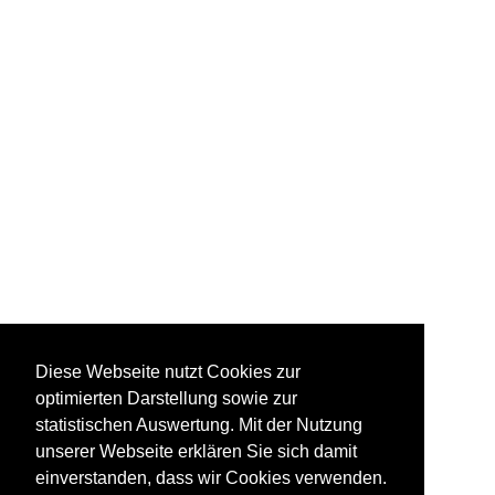
Diese Webseite nutzt Cookies zur
optimierten Darstellung sowie zur
statistischen Auswertung. Mit der Nutzung
unserer Webseite erklären Sie sich damit
einverstanden, dass wir Cookies verwenden.