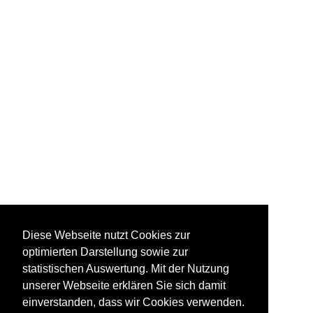
Diese Webseite nutzt Cookies zur
optimierten Darstellung sowie zur
statistischen Auswertung. Mit der Nutzung
unserer Webseite erklären Sie sich damit
einverstanden, dass wir Cookies verwenden.