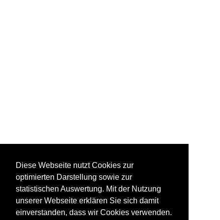
Diese Webseite nutzt Cookies zur
optimierten Darstellung sowie zur
statistischen Auswertung. Mit der Nutzung
unserer Webseite erklären Sie sich damit
einverstanden, dass wir Cookies verwenden.