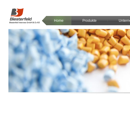
Home
Produkte
Unter