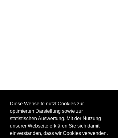
Diese Webseite nutzt Cookies zur
optimierten Darstellung sowie zur
statistischen Auswertung. Mit der Nutzung
unserer Webseite erklären Sie sich damit
einverstanden, dass wir Cookies verwenden.