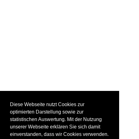
Diese Webseite nutzt Cookies zur
optimierten Darstellung sowie zur
statistischen Auswertung. Mit der Nutzung
unserer Webseite erklären Sie sich damit
einverstanden, dass wir Cookies verwenden.