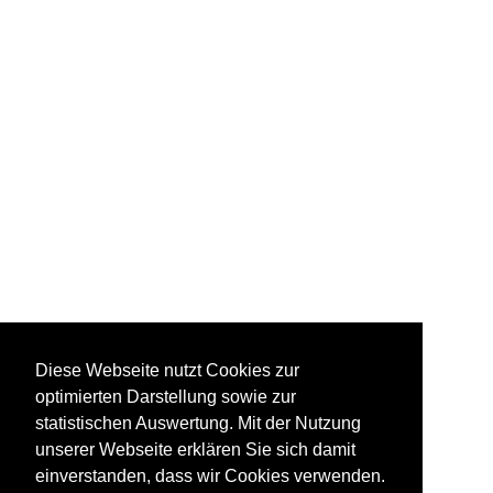
Diese Webseite nutzt Cookies zur
optimierten Darstellung sowie zur
statistischen Auswertung. Mit der Nutzung
unserer Webseite erklären Sie sich damit
einverstanden, dass wir Cookies verwenden.